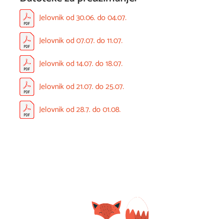
Jelovnik od 30.06. do 04.07.
Jelovnik od 07.07. do 11.07.
Jelovnik od 14.07. do 18.07.
Jelovnik od 21.07. do 25.07.
Jelovnik od 28.7. do 01.08.