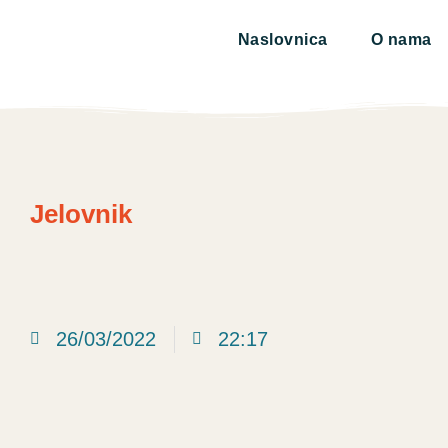
Naslovnica
O nama
Jelovnik
26/03/2022
22:17