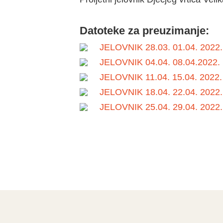
Datoteke za preuzimanje:
JELOVNIK 28.03. 01.04. 2022.
JELOVNIK 04.04. 08.04.2022.
JELOVNIK 11.04. 15.04. 2022.
JELOVNIK 18.04. 22.04. 2022.
JELOVNIK 25.04. 29.04. 2022.