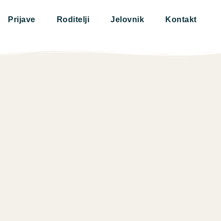
Prijave
Roditelji
Jelovnik
Kontakt