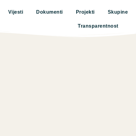
Vijesti
Dokumenti
Projekti
Skupine
Transparentnost