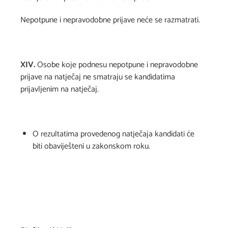
Nepotpune i nepravodobne prijave neće se razmatrati.
XIV.
Osobe koje podnesu nepotpune i nepravodobne
prijave na natječaj ne smatraju se kandidatima
prijavljenim na natječaj.
O rezultatima provedenog natječaja kandidati će
biti obaviješteni u zakonskom roku.