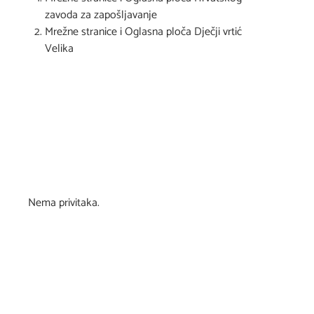
zavoda za zapošljavanje
Mrežne stranice i Oglasna ploča Dječji vrtić
Velika
Nema privitaka.