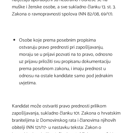
muške i ženske osobe, a sve sukladno članku 13. st. 3.
Zakona o ravnopravnosti spolova (NN 82/08, 69/17).
Osobe koje prema posebnim propisima
ostvaruju pravo prednosti pri zapošljavanju,
moraju se u prijavi pozvati na to pravo, odnosno
uz prijavu priložiti svu propisanu dokumentaciju
prema posebnom zakonu, i imaju prednost u
odnosu na ostale kandidate samo pod jednakim
uvjetima.
Kandidat može ostvariti pravo prednosti prilikom
zapošljavanja, sukladno članku 101. Zakona o hrvatskim
braniteljima iz Domovinskog rata i članovima njihovih
obitelji (NN 121/17- u nastavku teksta: Zakon o