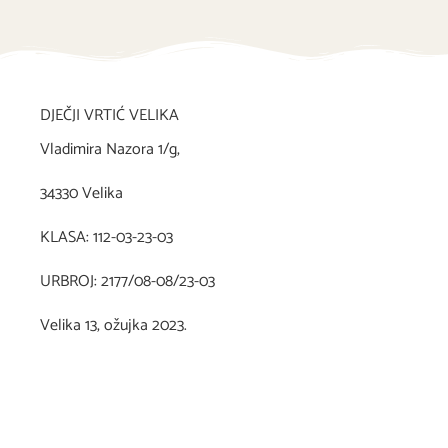
DJEČJI VRTIĆ VELIKA
Vladimira Nazora 1/g,
34330 Velika
KLASA: 112-03-23-03
URBROJ: 2177/08-08/23-03
Velika 13, ožujka 2023.