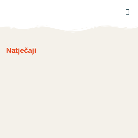
Natječaji