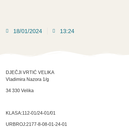
18/01/2024
13:24
DJEČJI VRTIĆ VELIKA
Vladimira Nazora 1/g
34 330 Velika
KLASA:112-01/24-01/01
URBROJ:2177-8-08-01-24-01