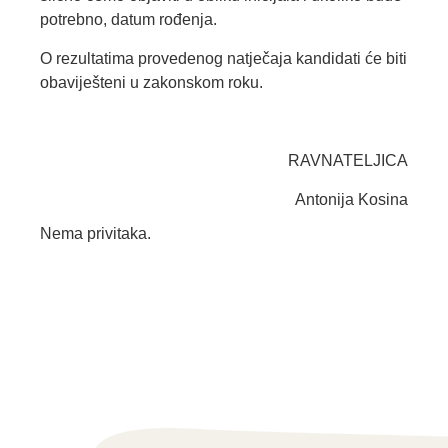
potrebno, datum rođenja.
O rezultatima provedenog natječaja kandidati će biti
obaviješteni u zakonskom roku.
RAVNATELJICA
Antonija Kosina
Nema privitaka.