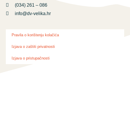
(034) 261 – 086
info@dv-velika.hr
Pravila o korištenju kolačića
Izjava o zaštiti privatnosti
Izjava o pristupačnosti