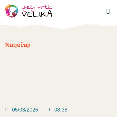
Natječaji
05/03/2025
08:38