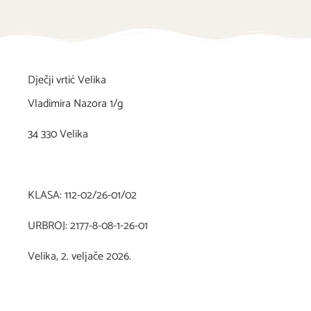
Dječji vrtić Velika
Vladimira Nazora 1/g
34 330 Velika
KLASA: 112-02/26-01/02
URBROJ: 2177-8-08-1-26-01
Velika, 2. veljače 2026.