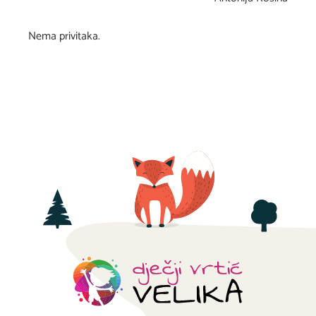
Nema privitaka.