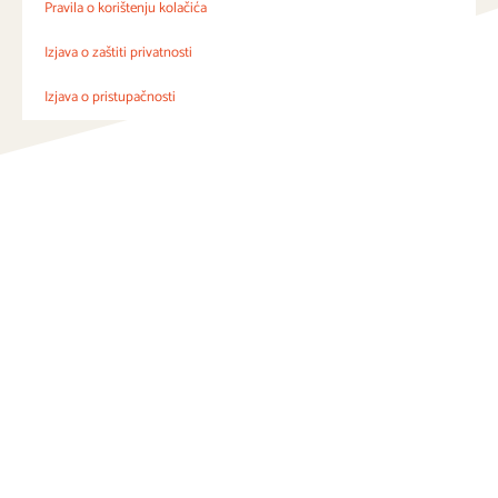
Pravila o korištenju kolačića
Izjava o zaštiti privatnosti
Izjava o pristupačnosti