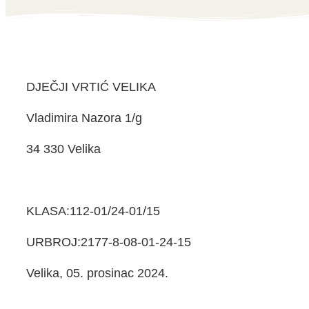
DJEČJI VRTIĆ VELIKA
Vladimira Nazora 1/g
34 330 Velika
KLASA:112-01/24-01/15
URBROJ:2177-8-08-01-24-15
Velika, 05. prosinac 2024.