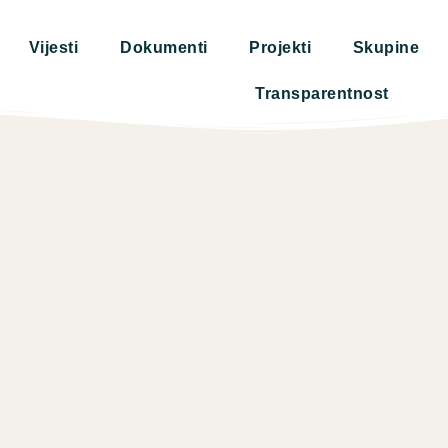
Vijesti
Dokumenti
Projekti
Skupine
Transparentnost