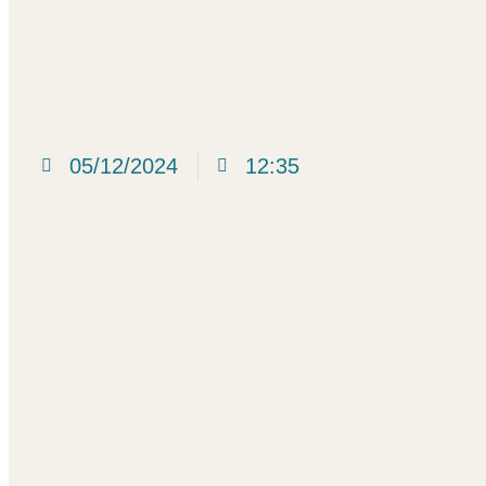
05/12/2024
12:35