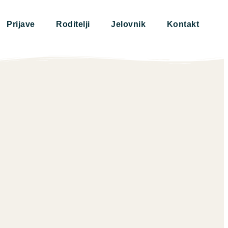
Prijave
Roditelji
Jelovnik
Kontakt