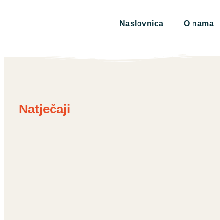
Naslovnica
O nama
Natječaji