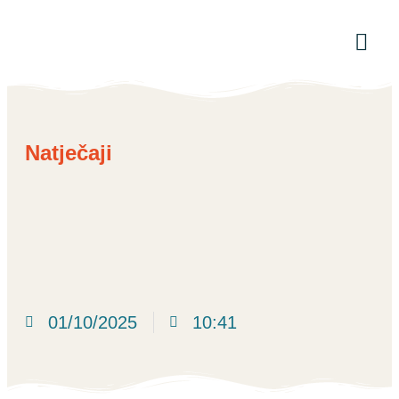
Natječaji
01/10/2025
10:41