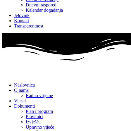
Dnevni raspored
Kalendar događanja
Jelovnik
Kontakt
Transparentnost
Naslovnica
O nama
Radno vrijeme
Vijesti
Dokumenti
Plan i program
Pravilnici
Izvješća
Upravno vijeće