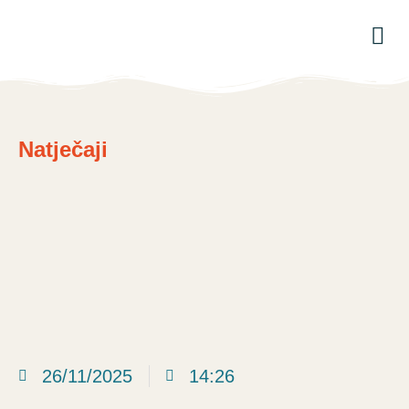
Natječaji
26/11/2025
14:26