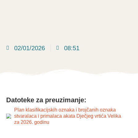
02/01/2026
08:51
Datoteke za preuzimanje:
Plan klasifikacijskih oznaka i brojčanih oznaka
stvaralaca i primalaca akata Dječjeg vrtića Velika
za 2026. godinu