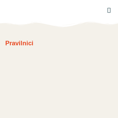
Pravilnici