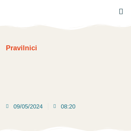
Pravilnici
09/05/2024
08:20